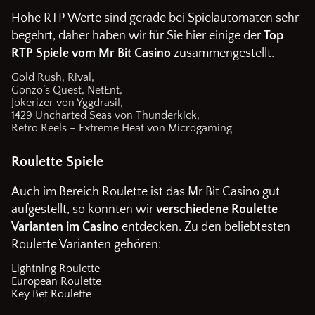
Hohe RTP Werte sind gerade bei Spielautomaten sehr
begehrt, daher haben wir für Sie hier einige der
Top
RTP Spiele vom Mr Bit Casino
zusammengestellt.
Gold Rush, Rival,
Gonzo’s Quest, NetEnt,
Jokerizer von Yggdrasil,
1429 Uncharted Seas von Thunderkick,
Retro Reels – Extreme Heat von Microgaming
Roulette Spiele
Auch im Bereich Roulette ist das Mr Bit Casino gut
aufgestellt, so konnten wir
verschiedene Roulette
Varianten im Casino
entdecken. Zu den beliebtesten
Roulette Varianten gehören:
Lightning Roulette
European Roulette
Key Bet Roulette