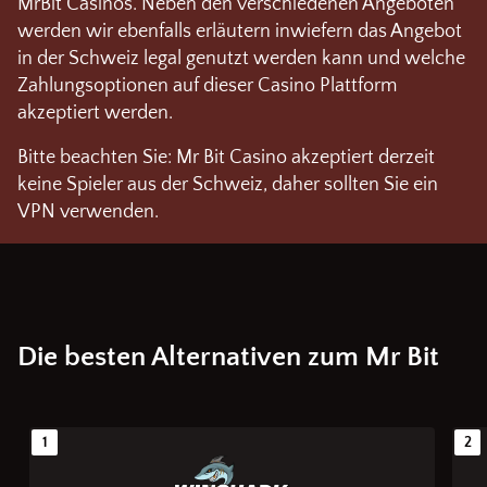
MrBit Casinos. Neben den verschiedenen Angeboten
werden wir ebenfalls erläutern inwiefern das Angebot
in der Schweiz legal genutzt werden kann und welche
Zahlungsoptionen auf dieser Casino Plattform
akzeptiert werden.
Bitte beachten Sie: Mr Bit Casino akzeptiert derzeit
keine Spieler aus der Schweiz, daher sollten Sie ein
VPN verwenden.
Die besten Alternativen zum Mr Bit