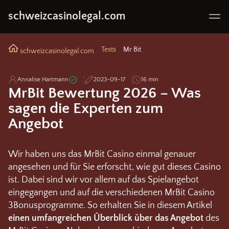
schweizcasinolegal.com
Tests
Mr Bit
schweizcasinolegal.com
Annalise Hartmann
2023-09-17
16 min
MrBit Bewertung 2026 – Was
sagen die Experten zum
Angebot
Wir haben uns das MrBit Casino einmal genauer
angesehen und für Sie erforscht, wie gut dieses Casino
ist. Dabei sind wir vor allem auf das Spielangebot
eingegangen und auf die verschiedenen MrBit Casino
3Bonusprogramme. So erhalten Sie in diesem Artikel
einen umfangreichen Überblick über das Angebot
des