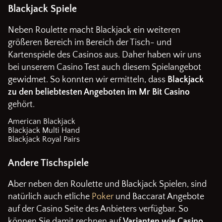
Blackjack Spiele
Neben Roulette macht Blackjack ein weiteren
größeren Bereich im Bereich der Tisch- und
Kartenspiele des Casinos aus. Daher haben wir uns
bei unserem Casino Test auch diesem Spielangebot
gewidmet. So konnten wir ermitteln, dass
Blackjack
zu den beliebtesten Angeboten im Mr Bit Casino
gehört.
American Blackjack
Blackjack Multi Hand
Blackjack Royal Pairs
Andere Tischspiele
Aber neben den Roulette und Blackjack Spielen, sind
natürlich auch etliche
Poker
und Baccarat Angebote
auf der Casino Seite des Anbieters verfügbar. So
können Sie damit rechnen auf
Varianten wie Casino