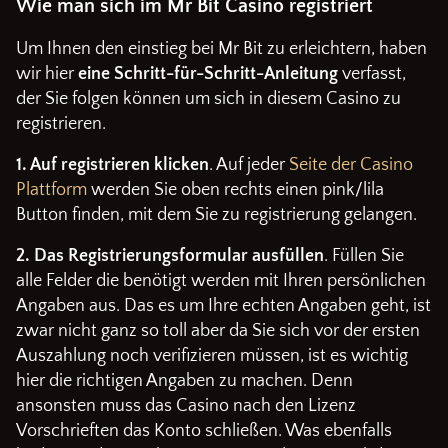
Wie man sich im Mr Bit Casino registriert
Um Ihnen den einstieg bei Mr Bit zu erleichtern, haben
wir hier
eine Schritt-für-Schritt-Anleitung
verfasst,
der Sie folgen können um sich in diesem Casino zu
registrieren.
1. Auf registrieren klicken
. Auf jeder
Seite der Casino
Plattform
werden Sie oben rechts einen pink/lila
Button finden, mit dem Sie zu registrierung gelangen.
2. Das Registrierungsformular ausfüllen
. Füllen Sie
alle Felder die benötigt werden mit Ihren persönlichen
Angaben aus. Das es um Ihre echten Angaben geht, ist
zwar nicht ganz so toll aber da Sie sich vor der ersten
Auszahlung noch verifizieren müssen, ist es wichtig
hier die richtigen Angaben zu machen. Denn
ansonsten muss das Casino nach den Lizenz
Vorschrieften das Konto schließen. Was ebenfalls