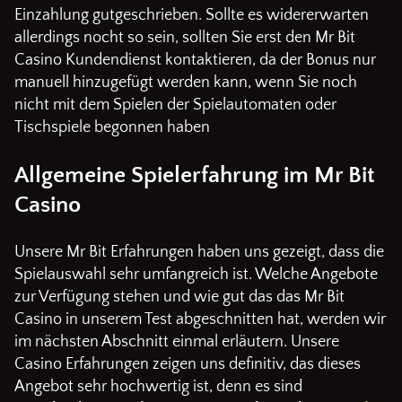
Einzahlung gutgeschrieben. Sollte es widererwarten
allerdings nocht so sein, sollten Sie erst den Mr Bit
Casino Kundendienst kontaktieren, da der Bonus nur
manuell hinzugefügt werden kann, wenn Sie noch
nicht mit dem Spielen der Spielautomaten oder
Tischspiele begonnen haben
Allgemeine Spielerfahrung im Mr Bit
Casino
Unsere Mr Bit Erfahrungen haben uns gezeigt, dass die
Spielauswahl sehr umfangreich ist. Welche Angebote
zur Verfügung stehen und wie gut das das Mr Bit
Casino in unserem Test abgeschnitten hat, werden wir
im nächsten Abschnitt einmal erläutern. Unsere
Casino Erfahrungen zeigen uns definitiv, das dieses
Angebot sehr hochwertig ist, denn es sind