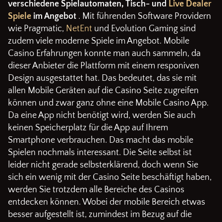
verschiedene Spielautomaten, Tisch- und
Live Dealer
Spiele
im Angebot
. Mit führenden Software Providern
wie Pragmatic,
NetEnt
und Evolution Gaming sind
zudem viele moderne Spiele im Angebot. Mobile
Casino Erfahrungen konnte man auch sammeln, da
dieser Anbieter die Plattform mit einem responiven
Design ausgestattet hat. Das bedeutet, das sie mit
allen Mobile Geräten auf die Casino Seite zugreifen
können und zwar ganz ohne eine Mobile Casino App.
Da eine App nicht benötigt wird, werden Sie auch
keinen Speicherplatz für die App auf Ihrem
Smartphone verbrauchen. Das macht das mobile
Spielen nochmals interessant. Die Seite selbst ist
leider nicht gerade selbsterklärend, doch wenn Sie
sich ein wenig mit der Casino Seite beschäftigt haben,
werden Sie trotzdem alle Bereiche des Casinos
entdecken können. Wobei der mobile Bereich etwas
besser aufgestellt ist, zumindest im Bezug auf die