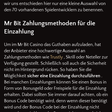
wir uns entschieden hier nur eine kleine Auswahl von
den 70 vorhandenen Spielentwicklern zu benennen.
Mr Bit Zahlungsmethoden für die
Einzahlung
Um im Mr Bit Casino das Guthaben aufzuladen, hat
der Anbieter eine hochwertige Auswahl an
Zahlungsmethoden wie
Trustly
, Skrill oder Neteller zur
Verfügung gestellt. Schließlich soll auch die Sicherheit
nicht im Hintergrund rücken. So haben Sie die
Möglichkeit
sicher eine Einzahlung durchzuführen
.
Bei manchen Einzahlungen können Sie einen Bonus in
Form von Bonusgeld oder Freispiele für die Einzahlung
erhalten. Dabei sollten Sie immer darauf achten, ob ein
Bonus Code benötigt wird, denn wenn dieser benötigt
wird und der Bonus Code bei der Einzahlung nicht