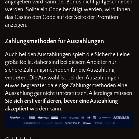
angegeben wird kann der Bonus nicht gutgeschrieben
werden. Sollte ein Code benötigt werden, wird Ihnen
das Casino den Code auf der Seite der Promtion
anzeigen.
Zahlungsmethoden für Auszahlungen
Auch bei den Auszahlungen spielt die Sicherheit eine
große Rolle, daher sind bei diesem Anbieter nur
sichere Zahlungsmethoden für die Auszahlung
vertreten. Die Auswahl ist bei den Auszahlungen
etwas begrenzter da einige Zahlungsmethoden eine
Auszahlung gar nicht unterstützen. Allerdings müssen
Sie sich erst verifizieren, bevor eine Auszahlung
akzeptiert werden kann.