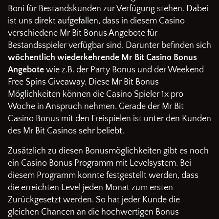
Boni für Bestandskunden zur Verfügung stehen. Dabei
ist uns direkt aufgefallen, dass in diesem Casino
verschiedene Mr Bit Bonus Angebote für
Bestandsspieler verfügbar sind. Darunter befinden sich
wöchentlich wiederkehrende Mr Bit Casino Bonus
Angebote
wie z.B. der Party Bonus und der Weekend
Free Spins Giveaway. Diese Mr Bit Bonus
Möglichkeiten können die Casino Spieler 1x pro
Woche in Anspruch nehmen. Gerade der Mr Bit
Casino Bonus mit den Freispielen ist unter den Kunden
des Mr Bit Casinos sehr beliebt.
Zusätzlich zu diesen Bonusmöglichkeiten gibt es noch
ein Casino Bonus Programm mit Levelsystem. Bei
diesem Programm konnte festgestellt werden, dass
die erreichten Level jeden Monat zum ersten
Zurückgesetzt werden. So hat jeder Kunde die
gleichen Chancen an die hochwertigen Bonus