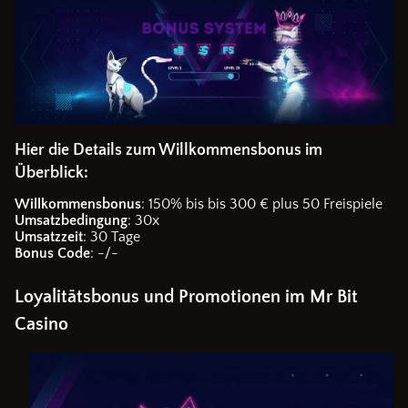
Hier die Details zum Willkommensbonus im
Überblick:
Willkommensbonus
: 150% bis bis 300 € plus 50 Freispiele
Umsatzbedingung
: 30x
Umsatzzeit
: 30 Tage
Bonus Code
: -/-
Loyalitätsbonus und Promotionen im Mr Bit
Casino