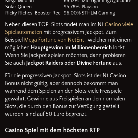
Mega Moolah
88,12%
Microgaming/Quickfire
Solar Queen
95,78%
Playson
Ricky Riches: Booster Reel
96,00%
STHLM Gaming
Neben diesen TOP-Slots findet man im N1
Casino viele
Spielautomaten
mit progressivem Jackpot. Zum
Beispiel
Mega Fortune von NetEnt
, welcher mit einem
möglichen
Hauptgewinn im Millionenbereich
lockt.
Wenn Sie Jackpot spielen möchten, dann probieren
Sie auch
Jackpot Raiders oder Divine Fortune
aus.
Für die progressiven Jackpot-Slots ist der N1 Casino
Bonus nicht gültig, aber dennoch bekommt man
während dem Spielen an den Slots viele Freispiele
gewährt. Gewinne aus Freispielen an den normalen
Slots, die durch den Bonus zur Verfügung gestellt
wurden, sind auf 50 Euro begrenzt.
Casino Spiel mit dem höchsten RTP