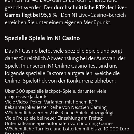
können nur 40 Live-Games auf dem Smartphone
gezockt werden.
Der durchschnittliche RTP der Live-
Games liegt bei 95,5 %
. Den N1 Live-Casino-Bereich
erreichen Sie unter einem eigenen Menüpunkt.
Spezielle Spiele im N1 Casino
Das N1 Casino bietet viele spezielle Spiele und sorgt
daher für reichlich Abwechslung bei der Auswahl der
Spiele. In unserem N1 Online Casino Test sind uns
folgende spezielle Faktoren aufgefallen, welche die
Online-Spielothek von der Konkurrenz abheben:
Über 300 spezielle Jackpot-Spiele, darunter viele
progressive Jackpots
Viele Video-Poker-Varianten mit hohem RTP
Bekannte Joker Jester Reihe von NextGen Gaming
Wöchentlich werden 2 bis 3 neue Spiele hinzugefügt
Viele Freispiele bei neuer Einzahlung am Freitag
Unterhaltsame Spielautomaten von Booming Games
Wöchentliche Turniere und Lotterien mit bis zu 10.000 Euro