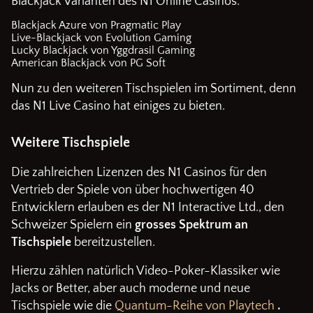
Blackjack Varianten des N1 Online Casinos:
Blackjack Azure von Pragmatic Play
Live-Blackjack von Evolution Gaming
Lucky Blackjack von Yggdrasil Gaming
American Blackjack von PG Soft
Nun zu den weiteren Tischspielen im Sortiment, denn
das N1 Live Casino hat einiges zu bieten.
Weitere Tischspiele
Die zahlreichen Lizenzen des N1 Casinos für den
Vertrieb der Spiele von über hochwertigen 40
Entwicklern erlauben es der N1 Interactive Ltd., den
Schweizer Spielern ein
grosses Spektrum an
Tischspiele
bereitzustellen.
Hierzu zählen natürlich Video-Poker-Klassiker wie
Jacks or Better, aber auch moderne und neue
Tischspiele wie die
Quantum-Reihe von Playtech
.