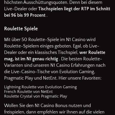
höchsten Ausschüttungsquoten. Denn bei diesem
Live-Dealer oder
Tischspielen liegt der RTP im Schnitt
bei 96 bis 99 Prozent
.
Roulette Spiele
Mit über 50 Roulette-Spiele im N1 Casino wird
Roulette-Spielern einiges geboten. Egal, ob Live-
Dealer oder ein klassisches Tischspiel,
wer Roulette
mag, ist im N1 genau richtig
. Die besten Roulette-
Varianten sind unseren N1 Casino Erfahrungen nach
die Live-Casino-Tische von Evolution Gaming,
Pragmatic Play und NetEnt. Hier unsere Favoriten:
Lightning Roulette von Evolution Gaming
French Roulette von NetEnt
Roulette Crystal von Pragmatic Play
Wollen Sie den N1 Casino Bonus nutzen und
freispielen, dann empfehlen wir Ihnen auf die vielen