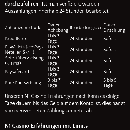
durchzuführen
. Ist man verifiziert, werden
Auszahlungen innerhalb 24 Stunden bearbeitet.
Dauer
Dauer
Zahlungsmethode
Bearbeitungszeit
Abhebung
Einzahlung
1 bis 3
Kreditkarte
24 Stunden
Sofort
Tage
E-Wallets (ecoPayz,
1 bis 3
24 Stunden
Sofort
Neteller, Skrill)
Tage
Sofortüberweisung
1 bis 3
24 Stunden
Sofort
(Klarna)
Tage
1 bis 3
Paysafecard
24 Stunden
Sofort
Tage
3 bis 7
3 bis 5
Banküberweisung
24 Stunden
Tage
Tage
Unseren N1 Casino Erfahrungen nach kann es einige
Tage dauern bis das Geld auf dem Konto ist, dies hängt
vom verwendeten Zahlungsanbieter ab.
N1 Casino Erfahrungen mit Limits