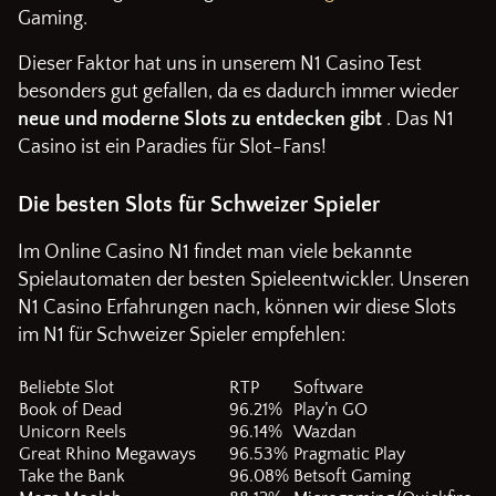
Gaming.
Dieser Faktor hat uns in unserem N1 Casino Test
besonders gut gefallen, da es dadurch immer wieder
neue und moderne Slots zu entdecken gibt
. Das N1
Casino ist ein Paradies für Slot-Fans!
Die besten Slots für Schweizer Spieler
Im Online Casino N1 findet man viele bekannte
Spielautomaten der besten Spieleentwickler. Unseren
N1 Casino Erfahrungen nach, können wir diese Slots
im N1 für Schweizer Spieler empfehlen:
Beliebte Slot
RTP
Software
Book of Dead
96.21%
Play’n GO
Unicorn Reels
96.14%
Wazdan
Great Rhino Megaways
96.53%
Pragmatic Play
Take the Bank
96.08%
Betsoft Gaming