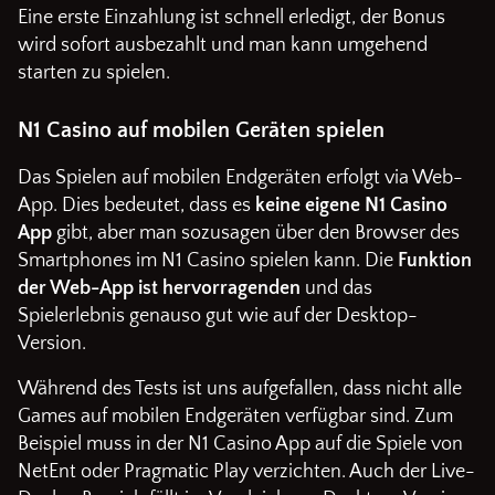
Eine erste Einzahlung ist schnell erledigt, der Bonus
wird sofort ausbezahlt und man kann umgehend
starten zu spielen.
N1 Casino auf mobilen Geräten spielen
Das Spielen auf mobilen Endgeräten erfolgt via Web-
App. Dies bedeutet, dass es
keine eigene N1 Casino
App
gibt, aber man sozusagen über den Browser des
Smartphones im N1 Casino spielen kann. Die
Funktion
der Web-App ist hervorragenden
und das
Spielerlebnis genauso gut wie auf der Desktop-
Version.
Während des Tests ist uns aufgefallen, dass nicht alle
Games auf mobilen Endgeräten verfügbar sind. Zum
Beispiel muss in der N1 Casino App auf die Spiele von
NetEnt oder Pragmatic Play verzichten. Auch der Live-