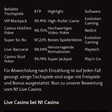
Beliebte
RTP
Highlight
Software
Tischspiele
Evolution
VIP Blackjack
99,41%
High-Roller Game
Gaming
Casino Hold’em
Hochwertiges
98,75%
NetEnt
Poker
Video-Poker
Evolution
Super Sic Bo
97,22%
Bestes Spielerlebnis
Gaming
Hervorragende
Live-Baccarat
98,94%
Playtech
Animationen
Casino Stud
94,74%
Super Jackpot
Play’n Go
Poker
Für Abwechslung nach Einzahlung ist auf jeden Fall
gesorgt, einige Tischspiele sind sogar mit Freispiele
und Bonus ausgestattet. Nun zu unserer Bewertung
vom N1 Live Casino.
Live Casino bei N1 Casino