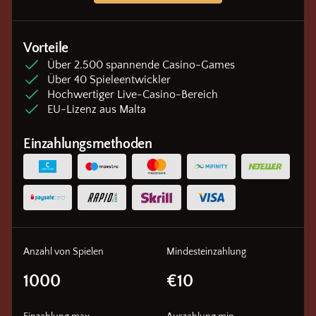
Vorteile
Über 2.500 spannende Casino-Games
Über 40 Spieleentwickler
Hochwertiger Live-Casino-Bereich
EU-Lizenz aus Malta
Einzahlungsmethoden
Anzahl von Spielen
Mindesteinzahlung
1000
€10