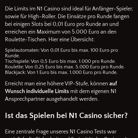
Die Limits im N1 Casino sind ideal für Anfänger-Spieler,
sowie für High-Roller. Die Einsätze pro Runde fangen
bei einigen Slots bei 0,01 Euro pro Runde an und
erreichen ein Maximum von 5.000 Euro an den
Roulette-Tischen. Hier eine Übersicht:
Spielautomaten: Von 0,01 Euro bis max. 100 Euro pro
Runde.
Tischspiele: Von 0,5 Euro bis max. 1.000 pro Runde.
Roulette: Von 0,25 Euro bis max. 5.000 Euro pro Runde.
Blackjack: Von 1 Euro bis max. 1.000 Euro pro Runde.
Erreicht man eine höhere VIP-Stufe, können
auf
Wunsch individuelle Limits
mit dem eigenen N1
Ansprechpartner ausgehandelt werden.
Ist das Spielen bei N1 Casino sicher?
Eine zentrale Frage unseres N1 Casino Tests war