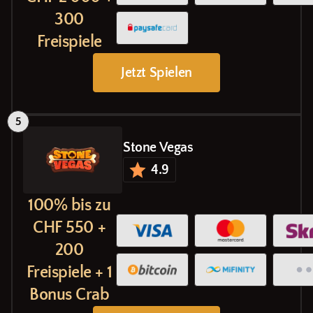
300
Freispiele
Jetzt Spielen
Stone Vegas
4.9
100% bis zu
CHF 550 +
200
Freispiele + 1
Bonus Crab