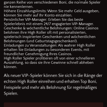
ganzen Reihe von verschiedenen Boni, die normale Spieler
nie kennenlernen.
Höhere Einzahlungslimits: Wenn Sie mehr Geld ausgeben,
können Sie mehr auf Ihr Konto einzahlen.
Persönlicher VIP-Manager: Erleben Sie das beste
Spielerlebnis mit einem 24/7 engagierten VIP-Manager.
Geschenke & wöchentliche Belohnungen: Online Casinos
belohnen ihre High Roller oft mit personalisierten,
spielerisch inspirierten Geschenken und wöchentlichen
Belohnungen (und Geburtstagsgeschenken!).
Einladungen zu Veranstaltungen: Als wahrer High Roller
erhalten Sie Einladungen zu besonderen Events, mit
freundlicher Genehmigung Ihres Casinos.
High Roller Spieler profitieren oft von einer schnelleren
Auszahlung, so dass sie ihre Gewinne schnell abheben
können.
Als neuer VIP-Spieler können Sie sich in die Ränge der
echten High Roller einreihen und erhalten Top Boni,
Freispiele und mehr als Belohnung für regelmäßiges
Spielen.