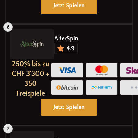
Jetzt Spielen
AlterSpin
4.9
250% bis zu
CHF 3'300 +
350
Freispiele
Jetzt Spielen