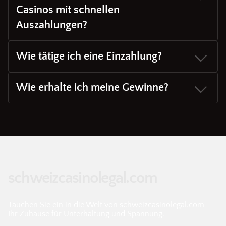
Casinos mit schnellen
Auszahlungen?
Wie tätige ich eine Einzahlung?
Wie erhalte ich meine Gewinne?
schweizcasinolegal.com
Tauchen Sie ein in die Welt von schweizcasinolegal.com -
Ihr Zuhause für Unterhaltung und Spannung.