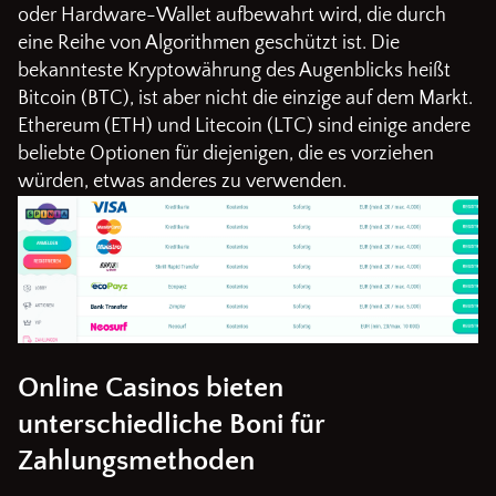
oder Hardware-Wallet aufbewahrt wird, die durch
eine Reihe von Algorithmen geschützt ist. Die
bekannteste Kryptowährung des Augenblicks heißt
Bitcoin (BTC), ist aber nicht die einzige auf dem Markt.
Ethereum (ETH) und Litecoin (LTC) sind einige andere
beliebte Optionen für diejenigen, die es vorziehen
würden, etwas anderes zu verwenden.
Online Casinos bieten
unterschiedliche Boni für
Zahlungsmethoden