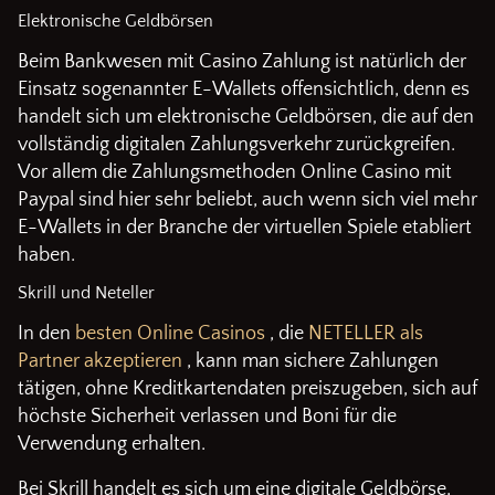
Elektronische Geldbörsen
Beim Bankwesen mit Casino Zahlung ist natürlich der
Einsatz sogenannter E-Wallets offensichtlich, denn es
handelt sich um elektronische Geldbörsen, die auf den
vollständig digitalen Zahlungsverkehr zurückgreifen.
Vor allem die Zahlungsmethoden Online Casino mit
Paypal sind hier sehr beliebt, auch wenn sich viel mehr
E-Wallets in der Branche der virtuellen Spiele etabliert
haben.
Skrill und Neteller
In den
besten Online Casinos
, die
NETELLER als
Partner akzeptieren
, kann man sichere Zahlungen
tätigen, ohne Kreditkartendaten preiszugeben, sich auf
höchste Sicherheit verlassen und Boni für die
Verwendung erhalten.
Bei Skrill handelt es sich um eine digitale Geldbörse,