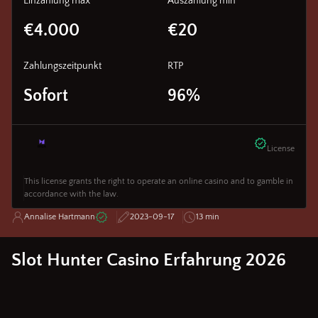
Einzahlung max
Auszahlung min
€4.000
€20
Zahlungszeitpunkt
RTP
Sofort
96%
License
This license grants the right to operate an online casino and to gamble in
accordance with the law.
Annalise Hartmann
2023-09-17
13 min
Slot Hunter Casino Erfahrung 2026