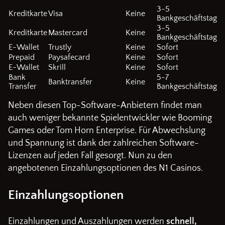
3-5
Kreditkarte
Visa
Keine
Bankgeschäftstage
3-5
Kreditkarte
Mastercard
Keine
Bankgeschäftstage
E-Wallet
Trustly
Keine
Sofort
Prepaid
Paysafecard
Keine
Sofort
E-Wallet
Skrill
Keine
Sofort
Bank
5-7
Banktransfer
Keine
Transfer
Bankgeschäftstage
Neben diesen Top-Software-Anbietern findet man
auch weniger bekannte Spielentwickler wie Booming
Games oder Tom Horn Enterprise. Für Abwechslung
und Spannung ist dank der zahlreichen Software-
Lizenzen auf jeden Fall gesorgt. Nun zu den
angebotenen Einzahlungsoptionen des N1 Casinos.
Einzahlungsoptionen
Einzahlungen und Auszahlungen werden
schnell,