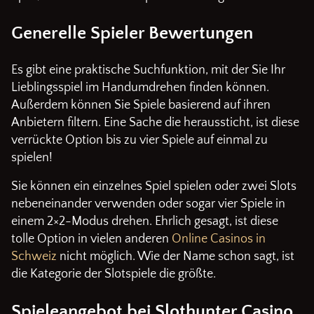
Generelle Spieler Bewertungen
Es gibt eine praktische Suchfunktion, mit der Sie Ihr
Lieblingsspiel im Handumdrehen finden können.
Außerdem können Sie Spiele basierend auf ihren
Anbietern filtern. Eine Sache die heraussticht, ist diese
verrückte Option bis zu vier Spiele auf einmal zu
spielen!
Sie können ein einzelnes Spiel spielen oder zwei Slots
nebeneinander verwenden oder sogar vier Spiele in
einem 2×2-Modus drehen. Ehrlich gesagt, ist diese
tolle Option in vielen anderen
Online Casinos in
Schweiz
nicht möglich. Wie der Name schon sagt, ist
die Kategorie der Slotspiele die größte.
Spieleangebot bei Slothunter Casino