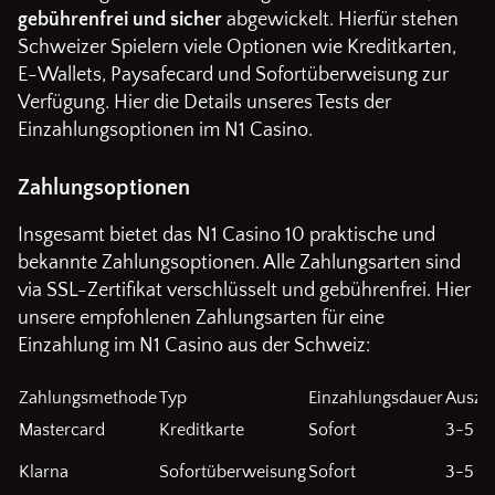
gebührenfrei und sicher
abgewickelt. Hierfür stehen
Schweizer Spielern viele Optionen wie Kreditkarten,
E-Wallets, Paysafecard und Sofortüberweisung zur
Verfügung. Hier die Details unseres Tests der
Einzahlungsoptionen im N1 Casino.
Zahlungsoptionen
Insgesamt bietet das N1 Casino 10 praktische und
bekannte Zahlungsoptionen. Alle Zahlungsarten sind
via SSL-Zertifikat verschlüsselt und gebührenfrei. Hier
unsere empfohlenen Zahlungsarten für eine
Einzahlung im N1 Casino aus der Schweiz:
Zahlungsmethode
Typ
Einzahlungsdauer
Ausza
Mastercard
Kreditkarte
Sofort
3-5 Ar
Klarna
Sofortüberweisung
Sofort
3-5 Ar