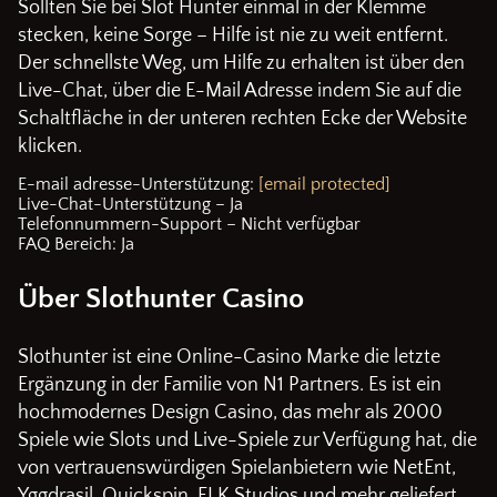
Sollten Sie bei Slot Hunter einmal in der Klemme
stecken, keine Sorge – Hilfe ist nie zu weit entfernt.
Der schnellste Weg, um Hilfe zu erhalten ist über den
Live-Chat, über die E-Mail Adresse indem Sie auf die
Schaltfläche in der unteren rechten Ecke der Website
klicken.
E-mail adresse-Unterstützung:
[email protected]
Live-Chat-Unterstützung – Ja
Telefonnummern-Support – Nicht verfügbar
FAQ Bereich: Ja
Über Slothunter Casino
Slothunter ist eine Online-Casino Marke die letzte
Ergänzung in der Familie von N1 Partners. Es ist ein
hochmodernes Design Casino, das mehr als 2000
Spiele wie Slots und Live-Spiele zur Verfügung hat, die
von vertrauenswürdigen Spielanbietern wie NetEnt,
Yggdrasil, Quickspin, ELK Studios und mehr geliefert