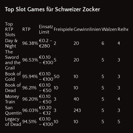
Top Slot Games für Schweizer Zocker
Top
Einsatz
RTP
RTP
Freispiele
Gewinnlinien
Walzen
Reihen
Limit
Slots
Day &
€0.2 –
96.38%
2
20
6
4
Night
€280
The
Sword
€0.10
96.53%
5
20
5
3
and the
– €100
Grail
Book of
€0.10
95.94%
50
10
5
3
Gold
– €100
Book of
€0.10
96.21%
10
10
5
3
Dead
– €50
Money
€0.10
96.20%
3
40
5
4
Train
– €50
San
€0.20
96.03%
3
243
5
3
Quentin
– €32
Legacy
€0.10
94.51%
10
10
5
5
of Dead
– €100