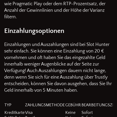
wie Pragmatic Play oder dem RTP-Prozentsatz, der
Anzahl der Gewinnlinien und der Höhe der Varianz
filtern.
Einzahlungsoptionen
Einzahlungen und Auszahlungen sind bei Slot Hunter
sehr einfach. Sie können eine Einzahlung von 20 €
vornehmen und oft haben Sie das eingezahlte Geld
innerhalb weniger Augenblicke auf der Seite zur
Verfügung! Auch Auszahlungen dauern nicht lange,
denn wenn Sie sich für eine Auszahlung über Trustly
entscheiden, können Sie davon ausgehen, dass Sie Ihr
Geld innerhalb von 5 Minuten haben.
TYP
ZAHLUNGSMETHODE
GEBÜHR
BEARBEITUNGSZEI
Kreditkarte
Visa
Keine
Sofort