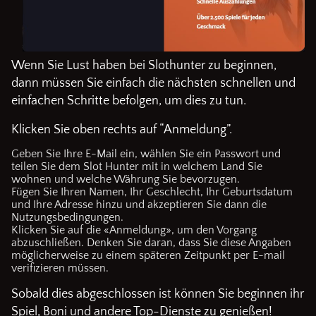
Wenn Sie Lust haben bei Slothunter zu beginnen,
dann müssen Sie einfach die nächsten schnellen und
einfachen Schritte befolgen, um dies zu tun.
Klicken Sie oben rechts auf “Anmeldung”.
Geben Sie Ihre E-Mail ein, wählen Sie ein Passwort und
teilen Sie dem Slot Hunter mit in welchem Land Sie
wohnen und welche Währung Sie bevorzugen.
Fügen Sie Ihren Namen, Ihr Geschlecht, Ihr Geburtsdatum
und Ihre Adresse hinzu und akzeptieren Sie dann die
Nutzungsbedingungen.
Klicken Sie auf die «Anmeldung», um den Vorgang
abzuschließen. Denken Sie daran, dass Sie diese Angaben
möglicherweise zu einem späteren Zeitpunkt per E-mail
verifizieren müssen.
Sobald dies abgeschlossen ist können Sie beginnen ihr
Spiel, Boni und andere Top-Dienste zu genießen!